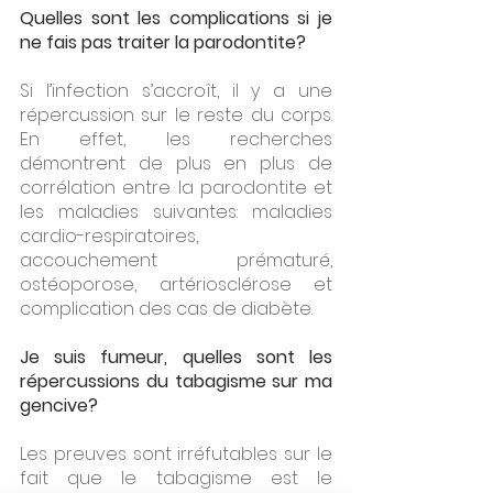
Quelles sont les complications si je 
ne fais pas traiter la parodontite?
Si l’infection s’accroît, il y a une 
répercussion sur le reste du corps. 
En effet, les recherches 
démontrent de plus en plus de 
corrélation entre la parodontite et 
les maladies suivantes: maladies 
cardio-respiratoires, 
accouchement prématuré, 
ostéoporose, artériosclérose et 
complication des cas de diabète.
Je suis fumeur, quelles sont les 
répercussions du tabagisme sur ma 
gencive?
Les preuves sont irréfutables sur le 
fait que le tabagisme est le 