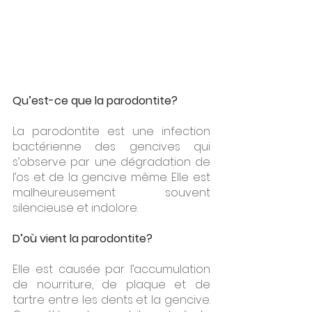
Qu’est-ce que la parodontite?
La parodontite est une infection 
bactérienne des gencives qui 
s’observe par une dégradation de 
l’os et de la gencive même. Elle est 
malheureusement souvent 
silencieuse et indolore.
D’où vient la parodontite?
Elle est causée par l’accumulation 
de nourriture, de plaque et de 
tartre entre les dents et la gencive. 