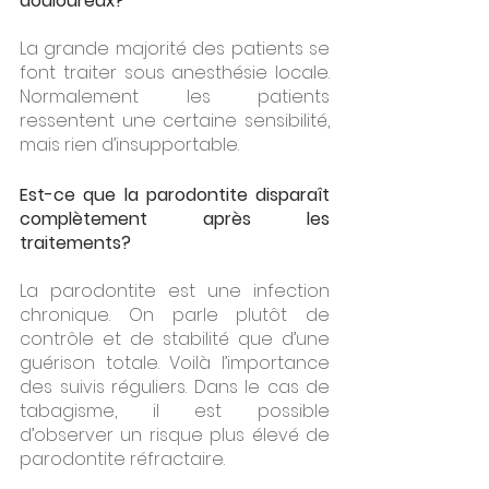
douloureux?
La grande majorité des patients se 
font traiter sous anesthésie locale. 
Normalement les patients 
ressentent une certaine sensibilité, 
mais rien d’insupportable.
Est-ce que la parodontite disparaît 
complètement après les 
traitements?
La parodontite est une infection 
chronique. On parle plutôt de 
contrôle et de stabilité que d’une 
guérison totale. Voilà l’importance 
des suivis réguliers. Dans le cas de 
tabagisme, il est possible 
d’observer un risque plus élevé de 
parodontite réfractaire.