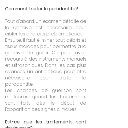
Comment traiter la parodontite?
Tout d’abord, un examen détaillé de 
la gencive est nécessaire pour 
cibler les endroits problématiques.
Ensuite, il faut éliminer tout débris et 
tissus malades pour permettre à la 
gencive de guérir. On peut avoir 
recours à des instruments manuels 
et ultrasoniques. Dans les cas plus 
avancés, un antibiotique peut être 
nécessaire pour traiter la 
parodontite
Les chances de guérison sont 
meilleures quand les traitements 
sont faits dès le début de 
l’apparition des signes cliniques.
Est-ce que les traitements sont 