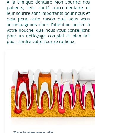
À la clinique dentaire Mon Sourire, nos
patients, leur santé bucco-dentaire et
leur sourire sont importants pour nous et
c'est pour cette raison que nous vous
accompagnons dans l'attention portée à
votre bouche, que nous vous conseillons
pour un nettoyage complet et bien fait
pour rendre votre sourire radieux.