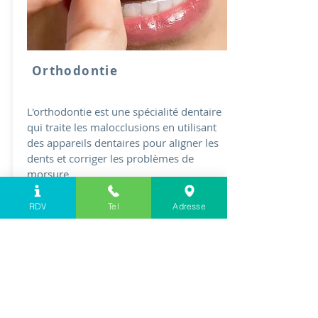
Orthodontie
L'orthodontie est une spécialité dentaire
qui traite les malocclusions en utilisant
des appareils dentaires pour aligner les
dents et corriger les problèmes de
morsure.
Réserver
RDV
Tel
Adresse