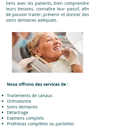
liens avec les patients, bien comprendre
leurs besoins, connaître leur passif, afin
de pouvoir traiter, prévenir et donner des
soins dentaires adéquats.
Nous offrons des services de :
Traitements de canaux
Orthodontie
Soins dentaires
Détartrage
Examens complets
Prothèses complètes ou partielles