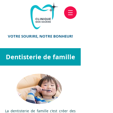
VOTRE SOURIRE, NOTRE BONHEUR!
Dentisterie de famille
La dentisterie de famille c'est créer des