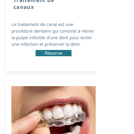
Traitement de
canaux
Le traitement de canal est une
procédure dentaire qui consiste à retirer
la pulpe infectée d'une dent pour éviter
une infection et préserver la dent.
Réserver