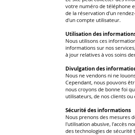
votre numéro de téléphone et
de la réservation d'un rende
d'un compte utilisateur.
Utilisation des information
Nous utilisons ces informatio
informations sur nos services
à jour relatives à vos soins de
Divulgation des informatio
Nous ne vendons ni ne louons
Cependant, nous pouvons être o
nous croyons de bonne foi que
utilisateurs, de nos clients ou 
Sécurité des informations
Nous prenons des mesures de 
l'utilisation abusive, l'accès n
des technologies de sécurité 