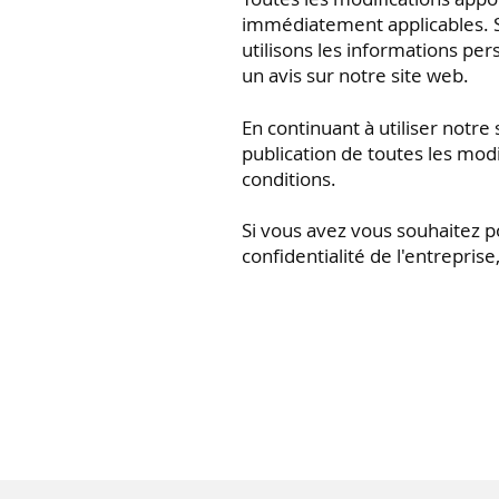
immédiatement applicables. S
utilisons les informations per
un avis sur notre site web.
En continuant à utiliser notre
publication de toutes les modi
conditions.
Si vous avez vous souhaitez p
confidentialité de l'entrepris