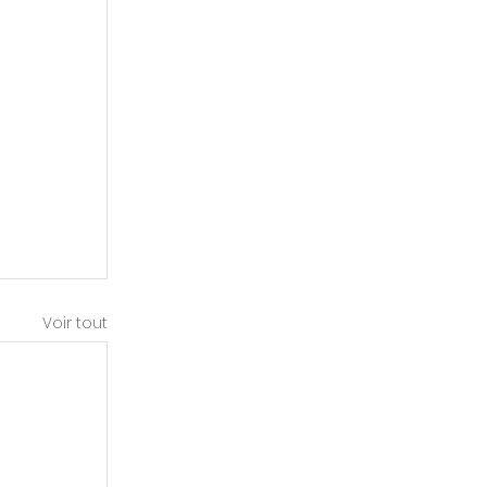
Voir tout